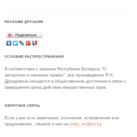
РАСКАЖИ ДРУЗЬЯМ
Поделиться…
УСЛОВИЯ РАСПРОСТРАНЕНИЯ
В соответствии с законом Республики Беларусь "О
авторском и смежных правах", все произведения Я.Н.
Дроздовича находятся в общественном достоянии в связи с
завершения срока действия имущественных прав.
ОБРАТНАЯ СВЯЗЬ
Если у вас есть замечания, уточнения, исправления или
предложения , пишите о них на
sofja_mr@tut.by