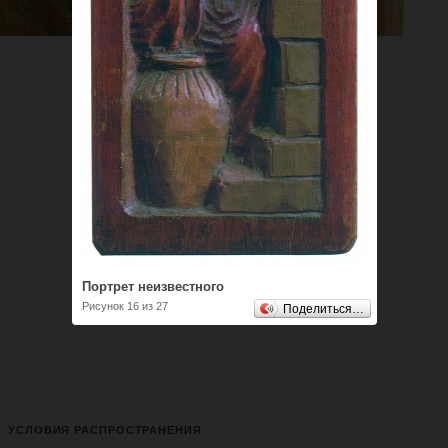
Портрет неизвестного
Рисунок 16 из 27
Поделиться…
УСЛОВИЯ РАСПРОСТРАНЕНИЯ