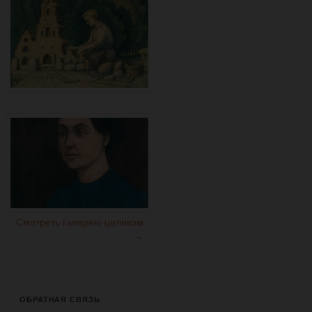
Смотреть галерею целиком
→
ОБРАТНАЯ СВЯЗЬ