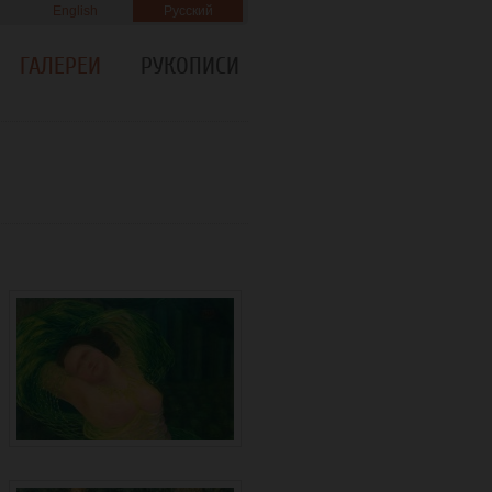
English
Русский
ГАЛЕРЕИ
РУКОПИСИ