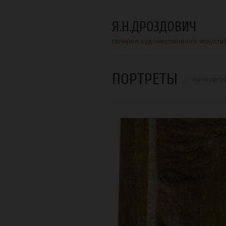
Я.Н.ДРОЗДОВИЧ
галерея художественного искуств
ПОРТРЕТЫ
Автопортр