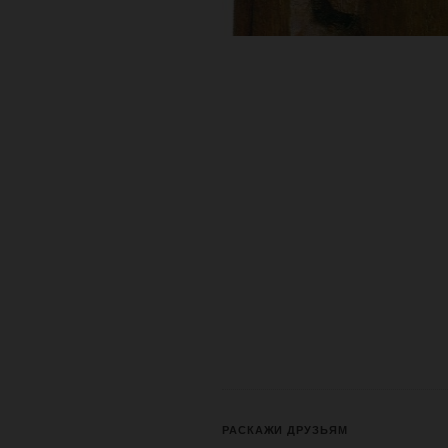
РАСКАЖИ ДРУЗЬЯМ